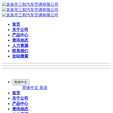
首页
关于公司
产品中心
资讯动态
人力资源
联系我们
全站搜索
简体中文
简体中文
英语
首页
关于公司
产品中心
资讯动态