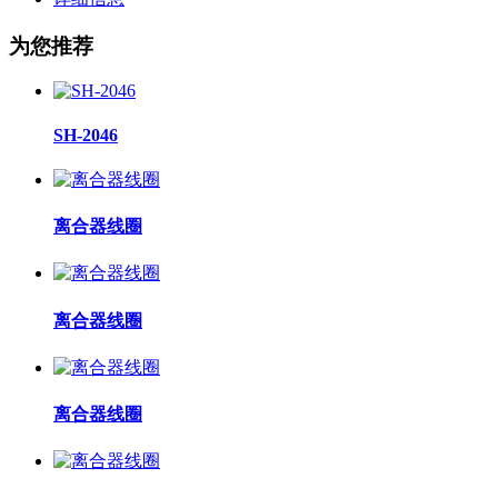
为您推荐
SH-2046
离合器线圈
离合器线圈
离合器线圈