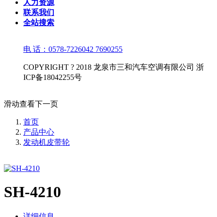
人力资源
联系我们
全站搜索
电 话：0578-7226042 7690255
COPYRIGHT ? 2018 龙泉市三和汽车空调有限公司 浙
ICP备18042255号
滑动查看下一页
首页
产品中心
发动机皮带轮
SH-4210
详细信息