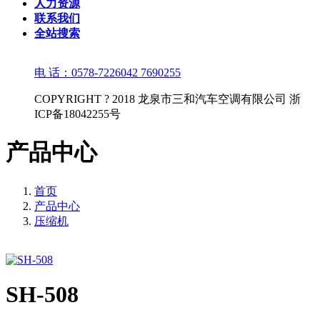
人力资源
联系我们
全站搜索
电 话：0578-7226042 7690255
COPYRIGHT ? 2018 龙泉市三和汽车空调有限公司 浙
ICP备18042255号
产品中心
首页
产品中心
压缩机
SH-508